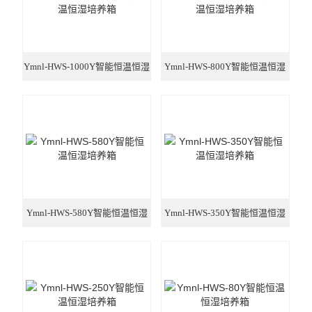
Ymnl-HWS-1000Y智能恒温恒湿
Ymnl-HWS-800Y智能恒温恒湿
培养箱
培养箱
Ymnl-HWS-580Y智能恒温恒湿
Ymnl-HWS-350Y智能恒温恒湿
培养箱
培养箱