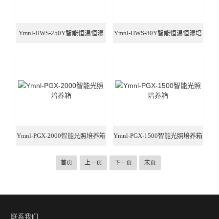
Ymnl-HWS-250Y智能恒温恒湿
Ymnl-HWS-80Y智能恒温恒湿培
培养箱
养箱
Ymnl-PGX-2000智能光照培养箱
Ymnl-PGX-1500智能光照培养箱
首页
上一页
下一页
末页
联系我们