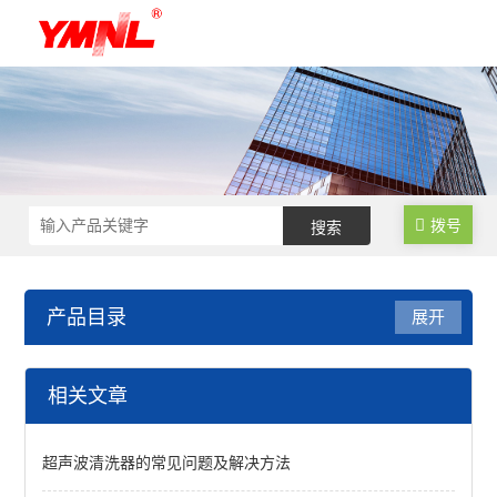
拨号
产品目录
展开
超声波清洗机
相关文章
D系列超声波清洗机
超声波清洗器的常见问题及解决方法
DTY系列超声波扫频清洗机