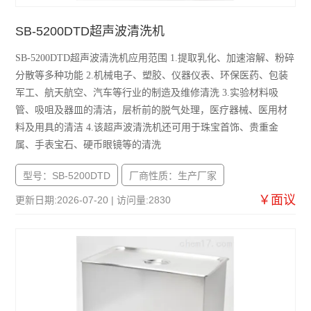
SB-5200DTD超声波清洗机
SB-5200DTD超声波清洗机应用范围 1.提取乳化、加速溶解、粉碎
分散等多种功能 2.机械电子、塑胶、仪器仪表、环保医药、包装
军工、航天航空、汽车等行业的制造及维修清洗 3.实验材料吸
管、吸咀及器皿的清洁，层析前的脱气处理，医疗器械、医用材
料及用具的清洁 4.该超声波清洗机还可用于珠宝首饰、贵重金
属、手表宝石、硬币眼镜等的清洗
型号：SB-5200DTD
厂商性质：生产厂家
￥面议
更新日期:2026-07-20 | 访问量:2830