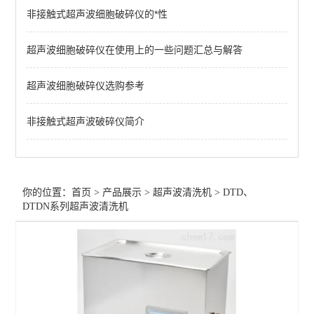
非接触式超声波细胞破碎仪的*性
DTD、DTDN系列超声波清洗机
超声波细胞破碎仪在使用上的一些问题汇总与解答
DTS系列双频超声波清洗机
DT、DTN系列超声波清洗机
超声波细胞破碎仪选购参考
查看全部 >>
非接触式超声波破碎仪简介
你的位置：
首页
>
产品展示
>
超声波清洗机
>
DTD、
DTDN系列超声波清洗机