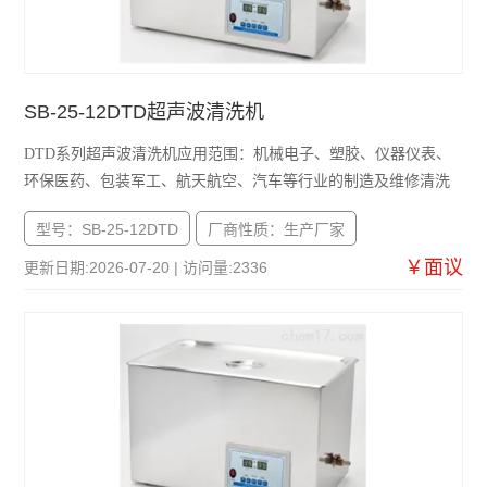
SB-25-12DTD超声波清洗机
DTD系列超声波清洗机应用范围：机械电子、塑胶、仪器仪表、
环保医药、包装军工、航天航空、汽车等行业的制造及维修清洗
型号：SB-25-12DTD
厂商性质：生产厂家
￥面议
更新日期:2026-07-20 | 访问量:2336