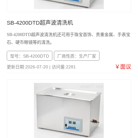
SB-4200DTD超声波清洗机
SB-4200DTD超声波清洗机还可用于珠宝首饰、贵重金属、手表宝
石、硬币眼镜等的清洗。
型号：SB-4200DTD
厂商性质：生产厂家
￥面议
更新日期:2026-07-20 | 访问量:2281