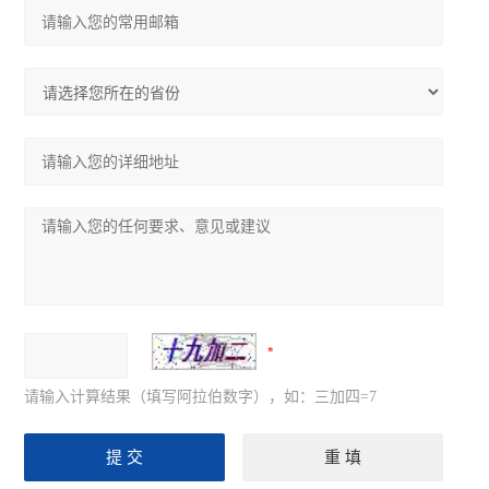
请输入计算结果（填写阿拉伯数字），如：三加四=7