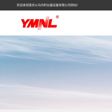
欢迎来到南京以马内利仪器设备有限公司网站！