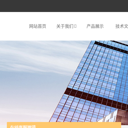
网站首页
关于我们
产品展示
技术