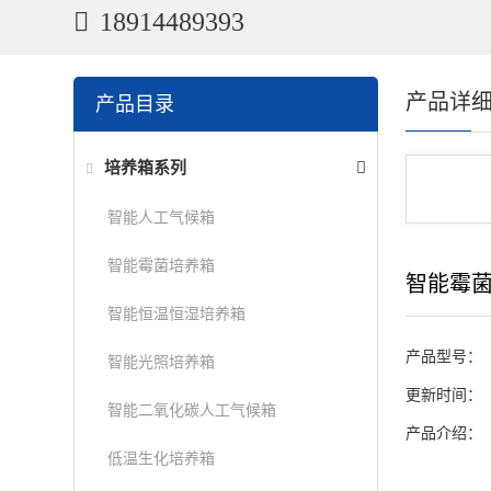
18914489393
产品详
产品目录
培养箱系列
智能人工气候箱
智能霉菌培养箱
智能霉
智能恒温恒湿培养箱
产品型号：
智能光照培养箱
更新时间：
智能二氧化碳人工气候箱
产品介绍：
低温生化培养箱