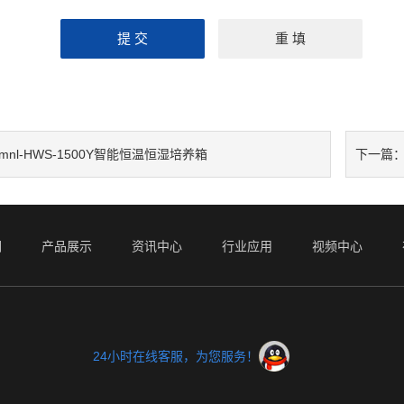
mnl-HWS-1500Y智能恒温恒湿培养箱
下一篇
们
产品展示
资讯中心
行业应用
视频中心
24小时在线客服，为您服务！