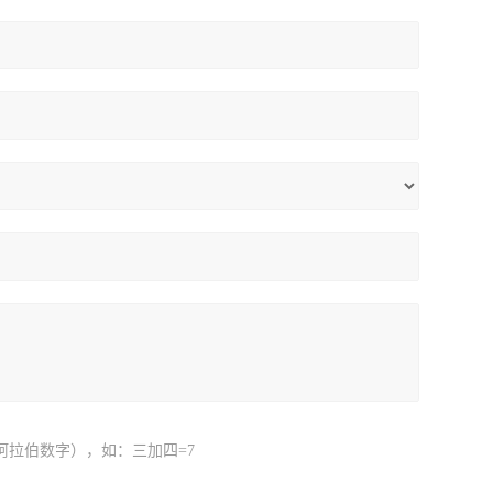
阿拉伯数字），如：三加四=7