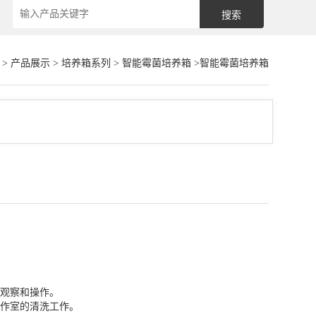
>
产品展示
>
培养箱系列
>
智能霉菌培养箱
>智能霉菌培养箱
观察和操作。
作室的清洗工作。