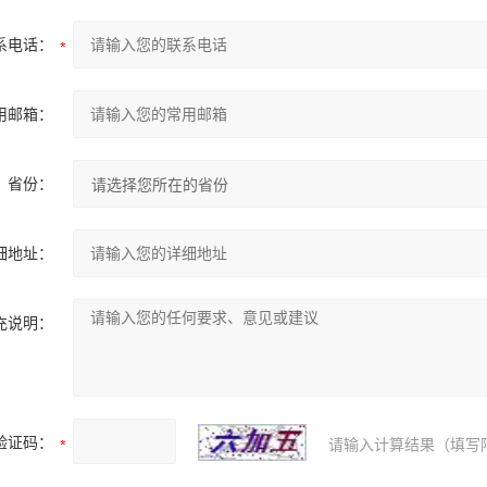
系电话：
用邮箱：
省份：
细地址：
充说明：
验证码：
请输入计算结果（填写