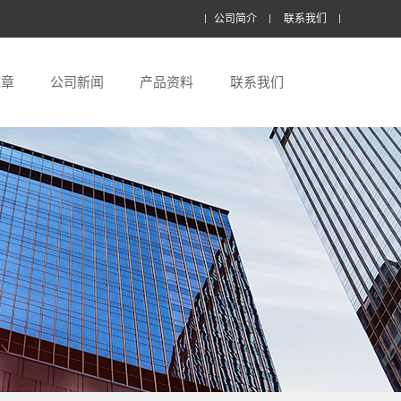
公司简介
联系我们
文章
公司新闻
产品资料
联系我们