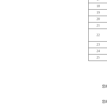
18
19
20
21
22
23
24
2
5
您
您