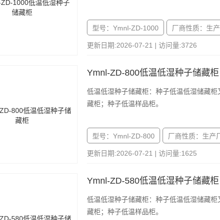
型号：Ymnl-ZD-1000
厂商性质：生产
更新日期:2026-07-21 | 访问量:3726
Ymnl-ZD-800低温低湿种子储藏柜
低温低湿种子储藏柜：种子低温低湿储藏柜
藏柜；种子低温样品柜。
型号：Ymnl-ZD-800
厂商性质：生产
更新日期:2026-07-21 | 访问量:1625
Ymnl-ZD-580低温低湿种子储藏柜
低温低湿种子储藏柜：种子低温低湿储藏柜
藏柜；种子低温样品柜。