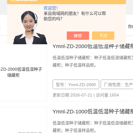
欢迎您！
来自局域网的朋友！有什么可以帮
助您的吗？
示
你
Ymnl-ZD-2000低温低湿种子储藏
低温低湿种子储藏柜：种子低温低湿储藏柜
藏柜；种子低温样品柜。
型号：Ymnl-ZD-2000
厂商性质：生产
更新日期:2026-07-21 | 访问量:1654
Ymnl-ZD-1000低温低湿种子储藏
低温低湿种子储藏柜：种子低温低湿储藏柜
藏柜；种子低温样品柜。