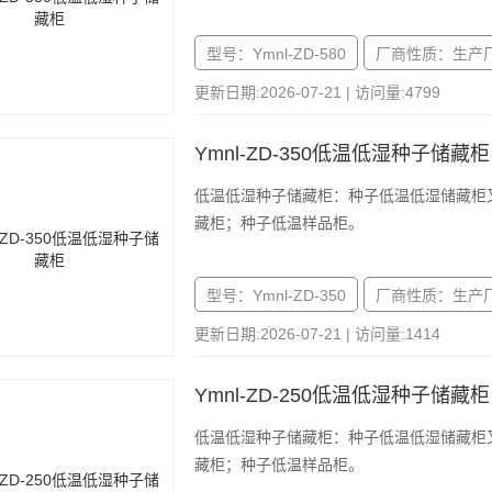
型号：Ymnl-ZD-580
厂商性质：生产
更新日期:2026-07-21 | 访问量:4799
Ymnl-ZD-350低温低湿种子储藏柜
低温低湿种子储藏柜：种子低温低湿储藏柜
藏柜；种子低温样品柜。
型号：Ymnl-ZD-350
厂商性质：生产
更新日期:2026-07-21 | 访问量:1414
Ymnl-ZD-250低温低湿种子储藏柜
低温低湿种子储藏柜：种子低温低湿储藏柜
藏柜；种子低温样品柜。