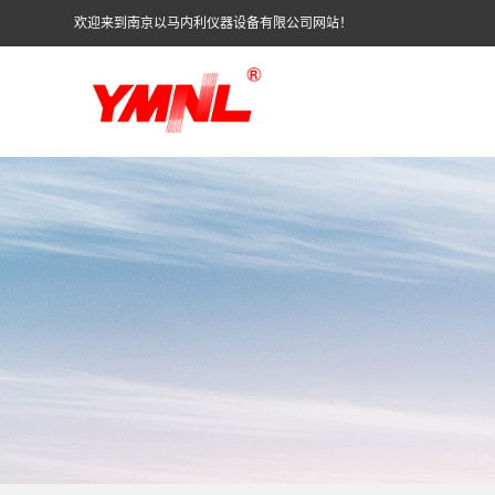
欢迎来到南京以马内利仪器设备有限公司网站！