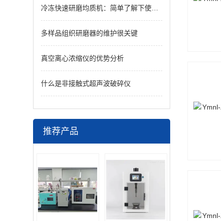
冷冻快速研磨均质机：简单了解下使用步骤
多样品组织研磨器的维护很关键
真空离心浓缩仪的优势分析
什么是非接触式超声波破碎仪
推荐产品