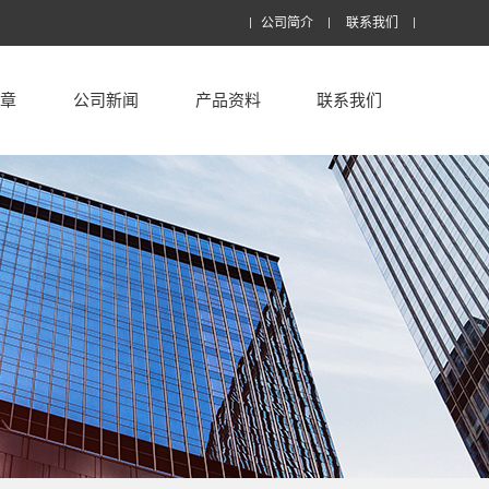
公司简介
联系我们
文章
公司新闻
产品资料
联系我们