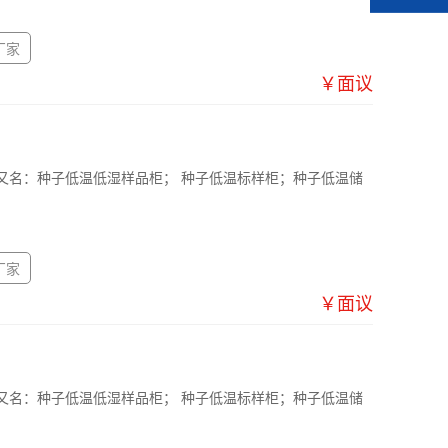
厂家
￥面议
又名：种子低温低湿样品柜； 种子低温标样柜；种子低温储
厂家
￥面议
又名：种子低温低湿样品柜； 种子低温标样柜；种子低温储