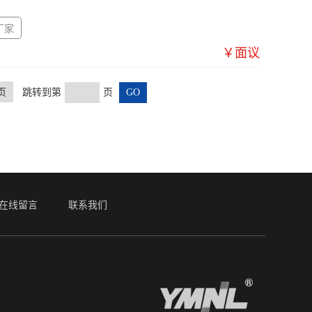
厂家
￥面议
页
跳转到第
页
在线留言
联系我们