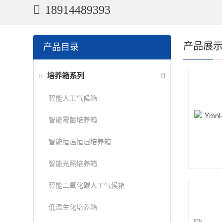
18914489393
产品展
产品目录
培养箱系列
智能人工气候箱
智能霉菌培养箱
智能恒温恒湿培养箱
智能光照培养箱
智能二氧化碳人工气候箱
低温生化培养箱