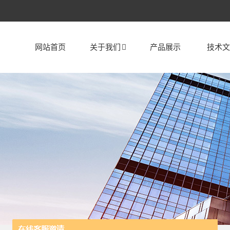
网站首页
关于我们
产品展示
技术