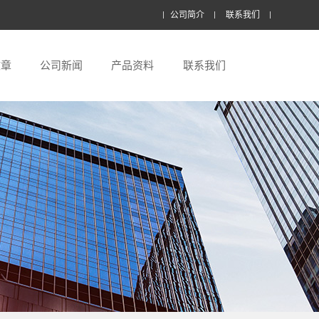
公司简介
联系我们
文章
公司新闻
产品资料
联系我们