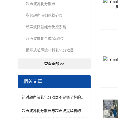
超声波乳化分散器
多频超声波细胞粉碎仪
超声波微波组合反应系统
超声波催化合成/萃取仪
聚能式超声波材料乳化分散器
查看全部 >>
相关文章
还对超声波乳化分散器不是很了解的就不要错过本篇
超声波乳化分散器与超声波提取机的区别在哪里