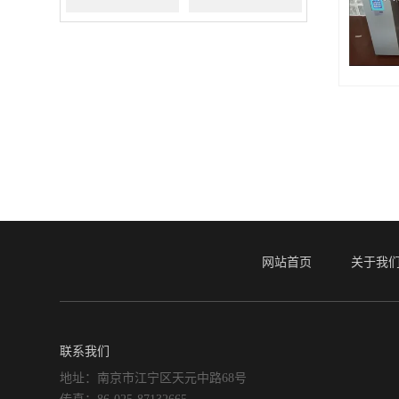
DNA打断仪
碎仪
网站首页
关于我
联系我们
地址：南京市江宁区天元中路68号