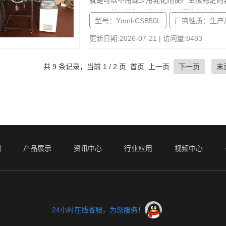
就是可以不用或少用乳化剂使产生极稳定的
工、医药、纺织、燃油热电、燃油中央空调
型号：Ymnl-CSB50L
厂商性质：生产
燃油掺水燃烧在国内就
更新日期:2026-07-21 | 访问量:8483
共 9 条记录，当前 1 / 2 页 首页 上一页
下一页
末
们
产品展示
资讯中心
行业应用
视频中心
24小时在线客服，为您服务！