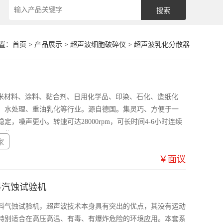
置：
首页
>
产品展示
>
超声波细胞破碎仪
>
超声波乳化分散器
、纳米材料、涂料、黏合剂、日用化学品、印染、石化、造纸化
、水处理、重油乳化等行业。源自德国。集灵巧、方便于一
，噪声更小。转速可达28000rpm，可长时间4-6小时连续
操作。
家
￥面议
材料汽蚀试验机
料气蚀试验机，超声波技术本身具有突出的优点，其没有运动
特别适合在高压高温、有毒、有爆炸危险的环境应用。本套系