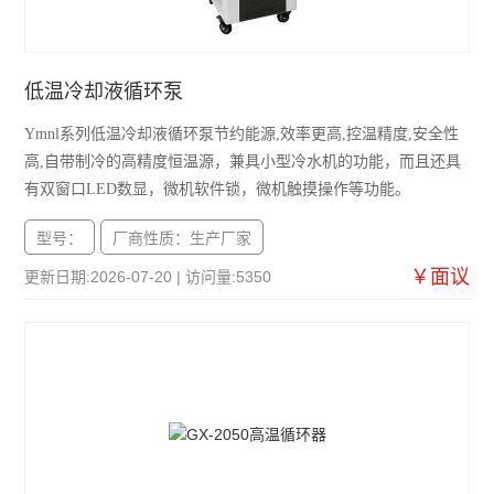
低温冷却液循环泵
Ymnl系列低温冷却液循环泵节约能源,效率更高,控温精度,安全性
高,自带制冷的高精度恒温源，兼具小型冷水机的功能，而且还具
有双窗口LED数显，微机软件锁，微机触摸操作等功能。
型号：
厂商性质：生产厂家
￥面议
更新日期:2026-07-20 | 访问量:5350