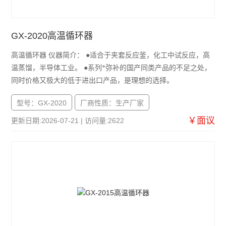
GX-2020高温循环器
高温循环器 仪器简介： ●适合于夹套反应釜，化工中试反应，高
温蒸馏，半导体工业。 ●系列*弥补的国产同类产品的不足之处，
同时价格又极大的低于进出口产品，是理想的选择。
型号：GX-2020
厂商性质：生产厂家
￥面议
更新日期:2026-07-21 | 访问量:2622