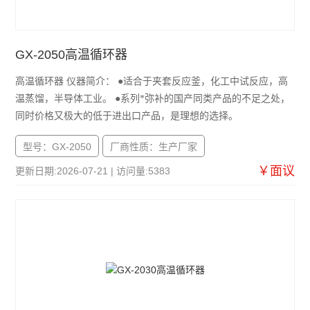
GX-2050高温循环器
高温循环器 仪器简介： ●适合于夹套反应釜，化工中试反应，高
温蒸馏，半导体工业。 ●系列*弥补的国产同类产品的不足之处，
同时价格又极大的低于进出口产品，是理想的选择。
型号：GX-2050
厂商性质：生产厂家
￥面议
更新日期:2026-07-21 | 访问量:5383