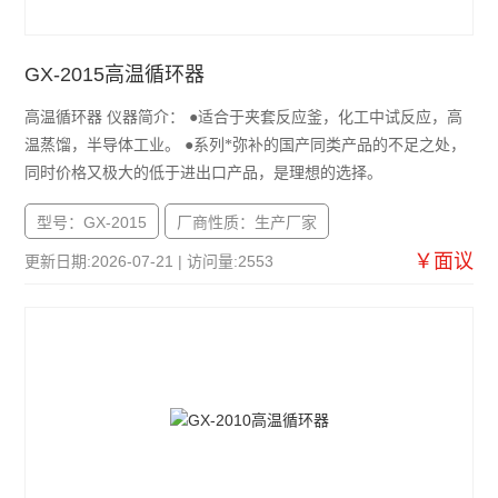
GX-2015高温循环器
高温循环器 仪器简介： ●适合于夹套反应釜，化工中试反应，高
温蒸馏，半导体工业。 ●系列*弥补的国产同类产品的不足之处，
同时价格又极大的低于进出口产品，是理想的选择。
型号：GX-2015
厂商性质：生产厂家
￥面议
更新日期:2026-07-21 | 访问量:2553