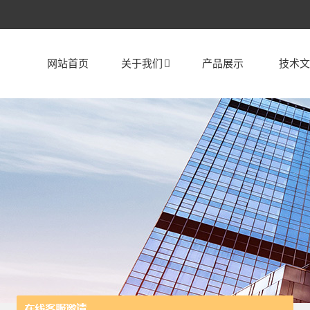
网站首页
关于我们
产品展示
技术