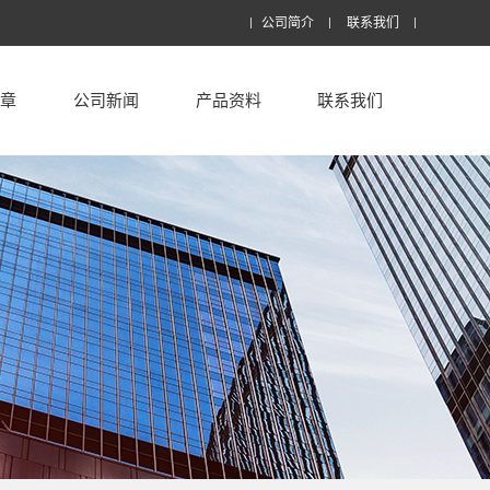
公司简介
联系我们
文章
公司新闻
产品资料
联系我们