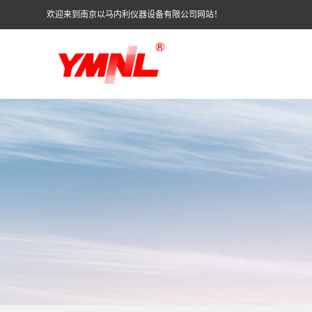
欢迎来到南京以马内利仪器设备有限公司网站！