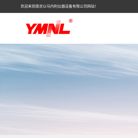
欢迎来到南京以马内利仪器设备有限公司网站！