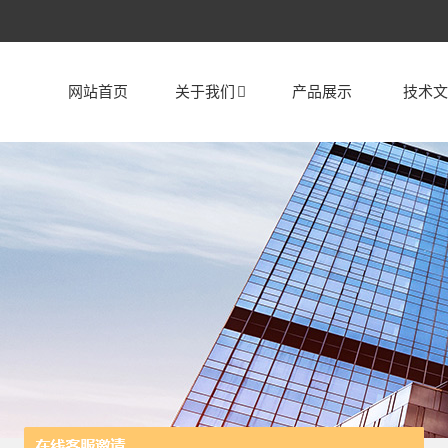
网站首页
关于我们
产品展示
技术