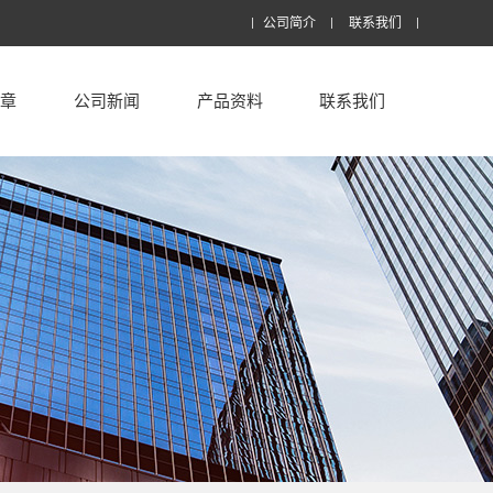
公司简介
联系我们
文章
公司新闻
产品资料
联系我们