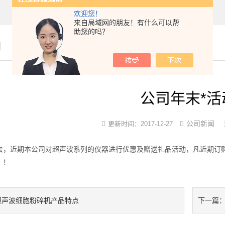
欢迎您！
来自局域网的朋友！有什么可以帮
助您的吗？
闻
公司年末*活
公司新闻
更新时间：2017-12-27
要过去，近期本公司对超声波系列的仪器进行优惠及赠送礼品活动，凡近期
！！
超声波细胞粉碎机产品特点
下一篇