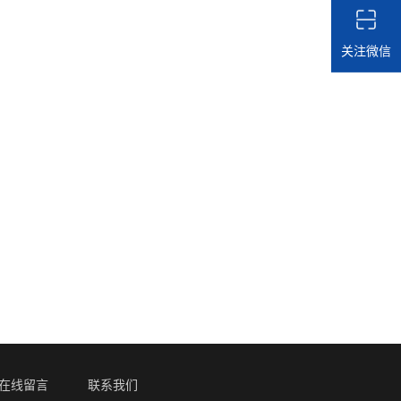
关注微信
在线留言
联系我们