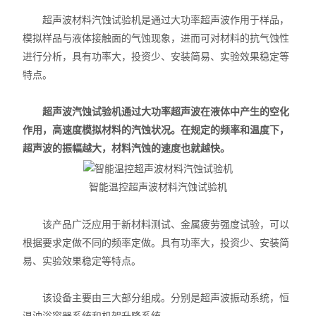
超声波材料汽蚀试验机是通过大功率超声波作用于样品，
模拟样品与液体接触面的气蚀现象，进而可对材料的抗气蚀性
进行分析，具有功率大，投资少、安装简易、实验效果稳定等
特点。
超声波汽蚀试验机通过大功率超声波在液体中产生的空化
作用，高速度模拟材料的汽蚀状况。在规定的频率和温度下，
超声波的振幅越大，材料汽蚀的速度也就越快。
智能温控超声波材料汽蚀试验机
该产品广泛应用于新材料测试、金属疲劳强度试验，可以
根据要求定做不同的频率定做。具有功率大，投资少、安装简
易、实验效果稳定等特点。
该设备主要由三大部分组成。分别是超声波振动系统，恒