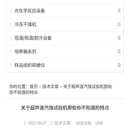
光化学反应设备
冷冻干燥机
低温|恒温|制冷设备
培养箱系列
样品组织研磨仪
你的位置：
首页
>
技术文章
> 关于超声波汽蚀试验机那些
你不知道的特点
关于超声波汽蚀试验机那些你不知道的特点
技术文章
2022-09-27
浏览次数：1838