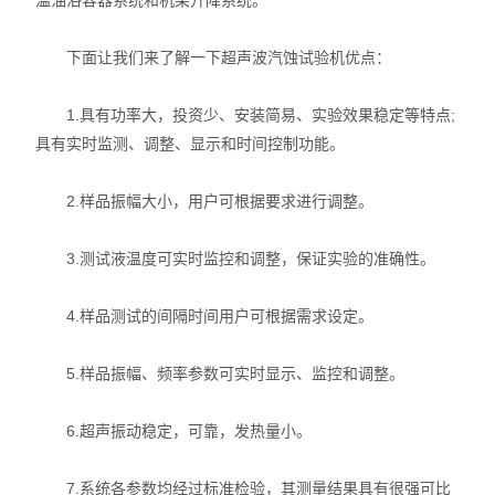
温油浴容器系统和机架升降系统。
下面让我们来了解一下超声波汽蚀试验机优点：
1.具有功率大，投资少、安装简易、实验效果稳定等特点;
具有实时监测、调整、显示和时间控制功能。
2.样品振幅大小，用户可根据要求进行调整。
3.测试液温度可实时监控和调整，保证实验的准确性。
4.样品测试的间隔时间用户可根据需求设定。
5.样品振幅、频率参数可实时显示、监控和调整。
6.超声振动稳定，可靠，发热量小。
7.系统各参数均经过标准检验，其测量结果具有很强可比