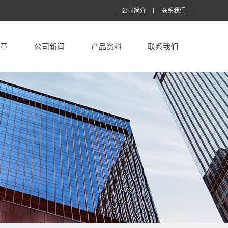
公司简介
联系我们
文章
公司新闻
产品资料
联系我们