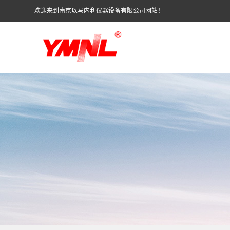
欢迎来到南京以马内利仪器设备有限公司网站！