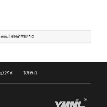
无菌均质器的应用特点
：
在线留言
联系我们