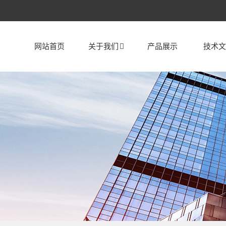
网站首页
关于我们
产品展示
技术