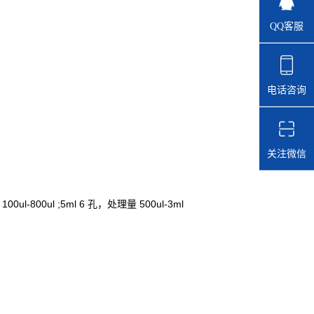
QQ客服
电话咨询
关注微信
ul-800ul ;5ml 6 孔，处理量 500ul-3ml