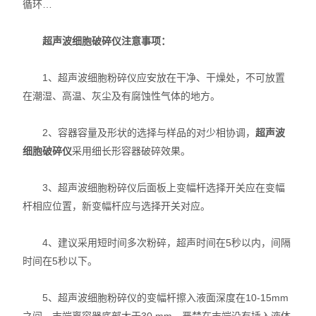
循环…
超声波细胞破碎仪注意事项：
1、超声波细胞粉碎仪应安放在干净、干燥处，不可放置
在潮湿、高温、灰尘及有腐蚀性气体的地方。
2、容器容量及形状的选择与样品的对少相协调，
超声波
细胞破碎仪
采用细长形容器破碎效果。
3、超声波细胞粉碎仪后面板上变幅杆选择开关应在变幅
杆相应位置，新变幅杆应与选择开关对应。
4、建议采用短时间多次粉碎，超声时间在5秒以内，间隔
时间在5秒以下。
5、超声波细胞粉碎仪的变幅杆擦入液面深度在10-15mm