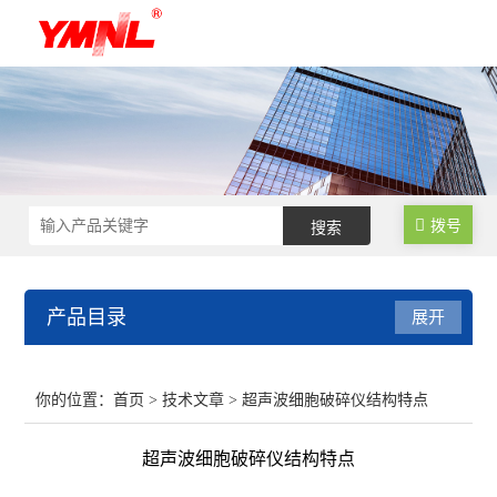
拨号
产品目录
展开
超声波细胞破碎仪
你的位置：
首页
>
技术文章
> 超声波细胞破碎仪结构特点
超声波提取机
超声波细胞破碎仪结构特点
超声波清洗机