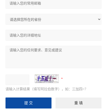
请输入计算结果（填写阿拉伯数字），如：三加四=7