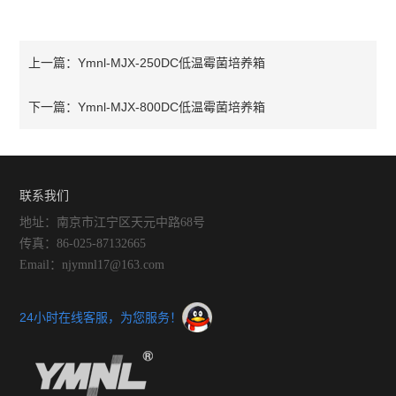
Ymnl-MJX-250DC低温霉菌培养箱
上一篇：
Ymnl-MJX-800DC低温霉菌培养箱
下一篇：
联系我们
地址：南京市江宁区天元中路68号
传真：86-025-87132665
Email：njymnl17@163.com
24小时在线客服，为您服务！