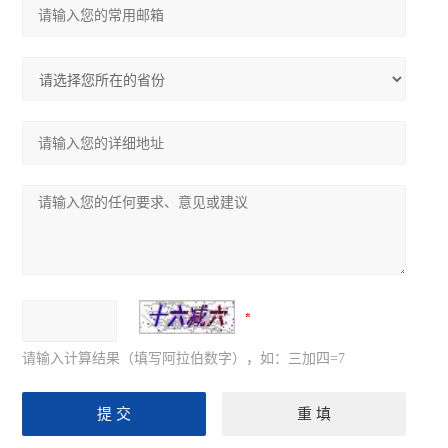
请输入计算结果（填写阿拉伯数字），如：三加四=7