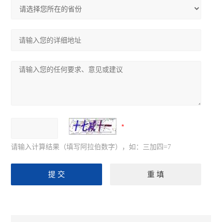
请输入计算结果（填写阿拉伯数字），如：三加四=7