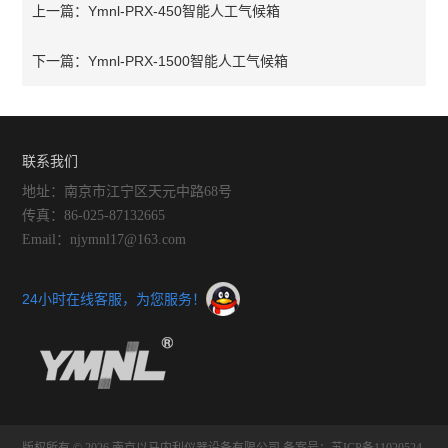
Ymnl-PRX-450智能人工气候箱
上一篇：
Ymnl-PRX-1500智能人工气候箱
下一篇：
联系我们
地址：南京市江宁区天元中路68号
传真：86-025-87132665
Email：njymnl17@163.com
24小时在线客服，为您服务！