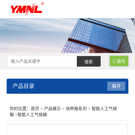
拨号
产品目录
展开
培养箱系列
你的位置：
首页
>
产品展示
>
培养箱系列
>
智能人工气候
箱
>智能人工气候箱
智能人工气候箱
智能霉菌培养箱