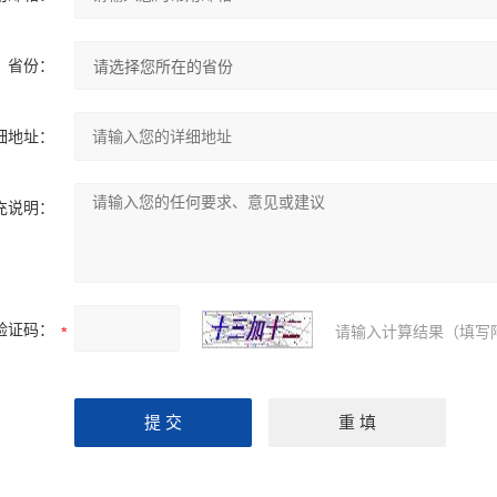
省份：
细地址：
充说明：
验证码：
请输入计算结果（填写