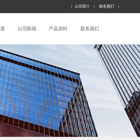
公司简介
联系我们
文章
公司新闻
产品资料
联系我们