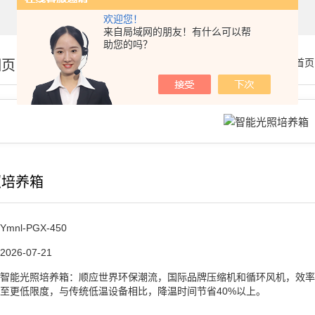
欢迎您！
来自局域网的朋友！有什么可以帮
助您的吗？
细页
你的位置：
首页
照培养箱
Ymnl-PGX-450
2026-07-21
智能光照培养箱：顺应世界环保潮流，国际品牌压缩机和循环风机，效率
至更低限度，与传统低温设备相比，降温时间节省40%以上。