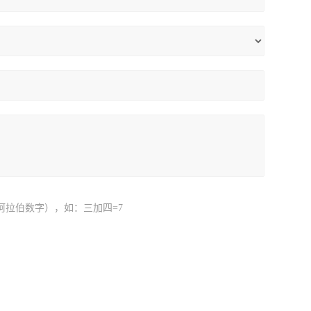
阿拉伯数字），如：三加四=7