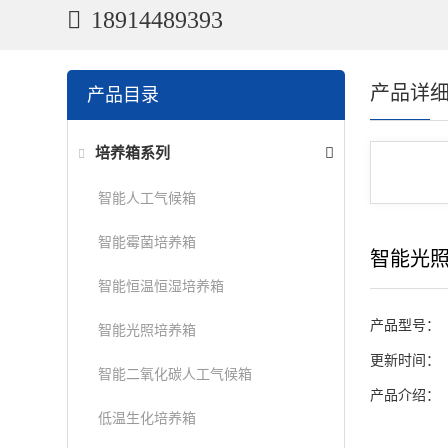
18914489393
产品详
产品目录
培养箱系列
智能人工气候箱
智能霉菌培养箱
智能光
智能恒温恒湿培养箱
产品型号：
智能光照培养箱
更新时间：
智能二氧化碳人工气候箱
产品介绍：
低温生化培养箱