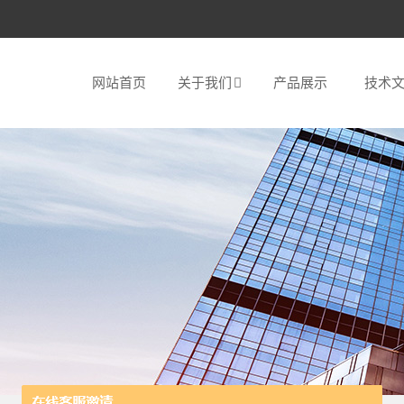
网站首页
关于我们
产品展示
技术