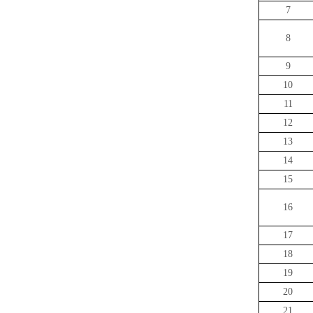
7
8
9
10
11
12
13
14
15
16
17
18
19
20
21