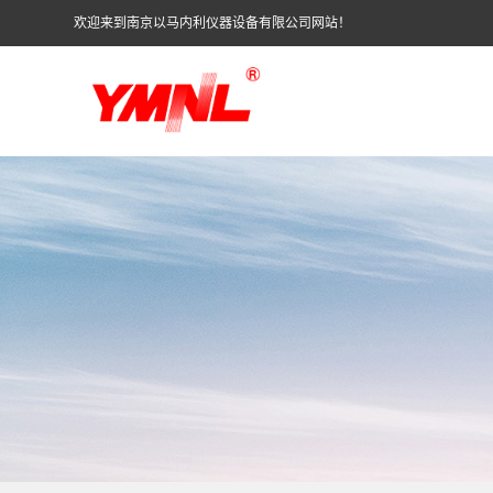
欢迎来到南京以马内利仪器设备有限公司网站！