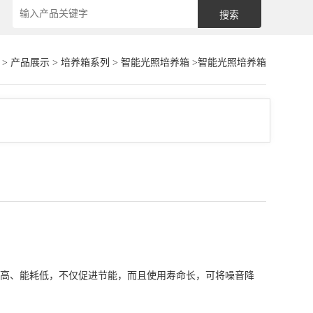
>
产品展示
>
培养箱系列
>
智能光照培养箱
>智能光照培养箱
高、能耗低，不仅促进节能，而且使用寿命长，可将噪音降