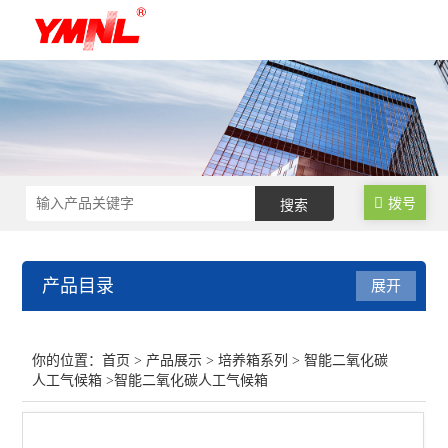
拨号
产品目录
展开
培养箱系列
你的位置：
首页
>
产品展示
>
培养箱系列
>
智能二氧化碳
人工气候箱
>智能二氧化碳人工气候箱
智能人工气候箱
智能霉菌培养箱