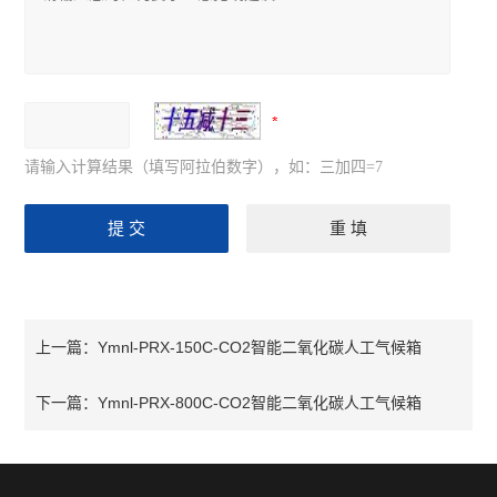
请输入计算结果（填写阿拉伯数字），如：三加四=7
Ymnl-PRX-150C-CO2智能二氧化碳人工气候箱
上一篇：
Ymnl-PRX-800C-CO2智能二氧化碳人工气候箱
下一篇：