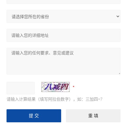
请输入计算结果（填写阿拉伯数字），如：三加四=7