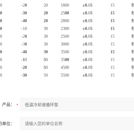
0
-
2
0
20
1800
±0.
0
5
15
0
-30
20
25
00
±0.
0
5
15
0
-40
20
2800
±0.
0
5
15
0
-10
30
2300
±0.
0
5
15
0
-
2
0
30
2500
±0.
0
5
15
0
-
3
0
30
3000
±0.
0
5
15
0
-40
30
3500
±0.
0
5
15
0
-1
0
5
0
35
00
±0.
0
5
15
0
-20
5
0
4500
±0.
0
5
15
0
-30
50
5500
±0.
0
5
15
产品：
的单位：