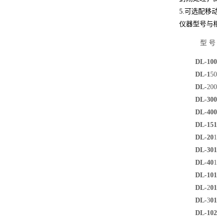
5.
可选配移
仪器型号与
型
号
DL-100
DL-1
50
DL-
200
DL-300
DL-400
DL-151
DL-20
1
DL-301
DL-40
1
DL-101
DL-
2
01
DL-
3
01
DL-102