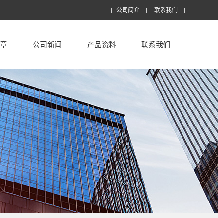
公司简介
联系我们
文章
公司新闻
产品资料
联系我们