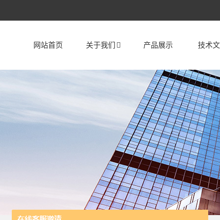
网站首页
关于我们
产品展示
技术