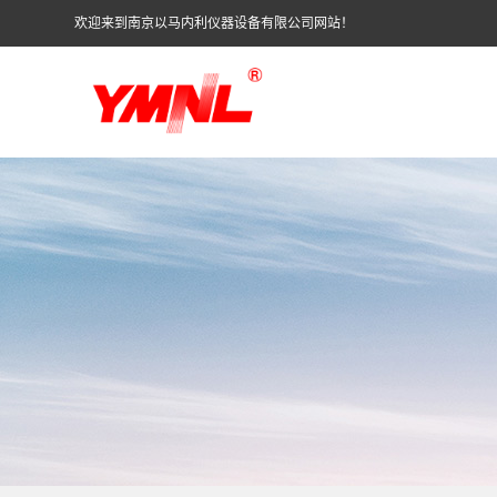
欢迎来到南京以马内利仪器设备有限公司网站！