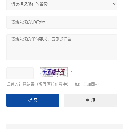
请输入计算结果（填写阿拉伯数字），如：三加四=7