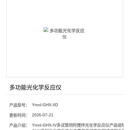
查看全部 >>
多功能光化学反应仪
Ymnl-GHX-IID
产品型号：
2026-07-21
更新时间：
Ymnl-GHX-IV多试管同时搅拌光化学反应仪产品说明:Ym
产品介绍：