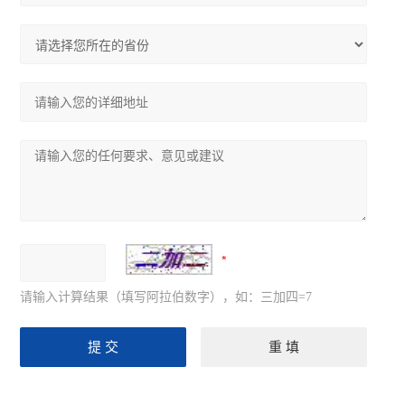
请输入计算结果（填写阿拉伯数字），如：三加四=7