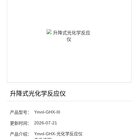
查看全部 >>
升降式光化学反应仪
Ymnl-GHX-III
产品型号：
2026-07-21
更新时间：
Ymnl-GHX-光化学反应仪
产品介绍：